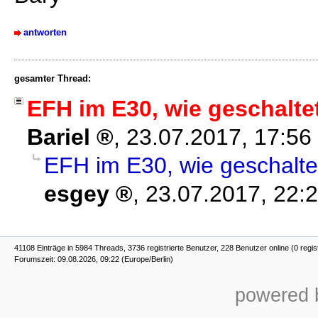
antworten
gesamter Thread:
EFH im E30, wie geschaltet
Bariel
,
23.07.2017, 17:56
EFH im E30, wie geschaltet
esgey
,
23.07.2017, 22:
41108 Einträge in 5984 Threads, 3736 registrierte Benutzer, 228 Benutzer online (0 regis
Forumszeit: 09.08.2026, 09:22 (Europe/Berlin)
powered b