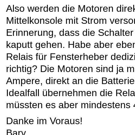
Also werden die Motoren direk
Mittelkonsole mit Strom verso
Erinnerung, dass die Schalter
kaputt gehen. Habe aber ebe
Relais für Fensterheber dedizi
richtig? Die Motoren sind ja 
Ampere, direkt an die Batterie
Idealfall übernehmen die Rela
müssten es aber mindestens 4
Danke im Voraus!
Bary