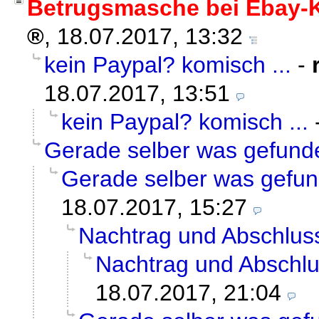
Betrugsmasche bei Ebay-K
,
18.07.2017, 13:32
kein Paypal? komisch ...
-
18.07.2017, 13:51
kein Paypal? komisch ...
Gerade selber was gefund
Gerade selber was gefun
18.07.2017, 15:27
Nachtrag und Abschlus
Nachtrag und Abschl
18.07.2017, 21:04