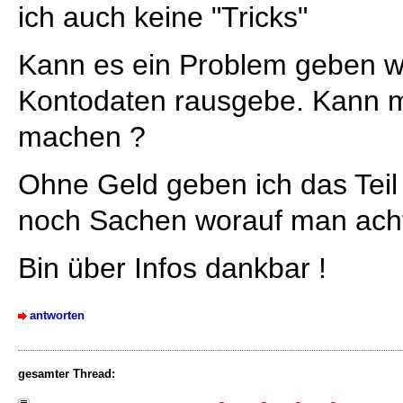
ich auch keine "Tricks"
Kann es ein Problem geben w
Kontodaten rausgebe. Kann m
machen ?
Ohne Geld geben ich das Teil 
noch Sachen worauf man acht
Bin über Infos dankbar !
antworten
gesamter Thread: