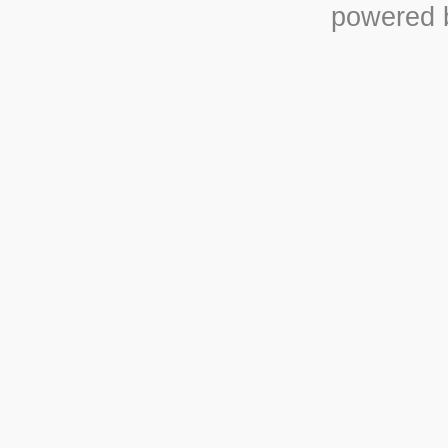
powered b