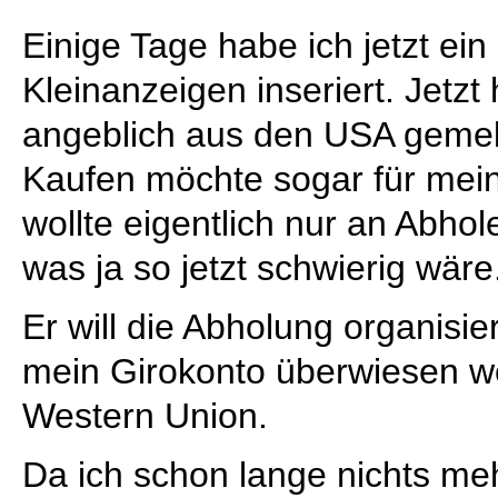
Einige Tage habe ich jetzt ein
Kleinanzeigen inseriert. Jetzt
angeblich aus den USA gemel
Kaufen möchte sogar für mein
wollte eigentlich nur an Abhol
was ja so jetzt schwierig wäre
Er will die Abholung organisie
mein Girokonto überwiesen w
Western Union.
Da ich schon lange nichts me