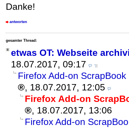
Danke!
antworten
gesamter Thread:
etwas OT: Webseite archivi
18.07.2017, 09:17
Firefox Add-on ScrapBook
,
18.07.2017, 12:05
Firefox Add-on ScrapB
,
18.07.2017, 13:06
Firefox Add-on ScrapBoo