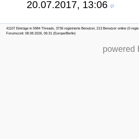
20.07.2017, 13:06
41107 Einträge in 5984 Threads, 3736 registrierte Benutzer, 213 Benutzer online (0 regis
Forumszeit: 08.08.2026, 06:31 (Europe/Berlin)
powered b