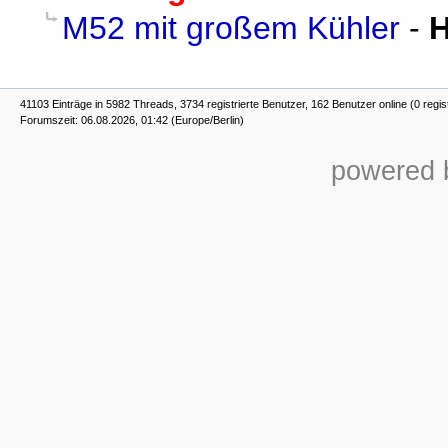
M52 mit großem Kühler
-
41103 Einträge in 5982 Threads, 3734 registrierte Benutzer, 162 Benutzer online (0 regis
Forumszeit: 06.08.2026, 01:42 (Europe/Berlin)
powered b