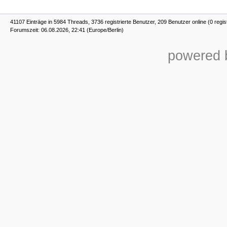
41107 Einträge in 5984 Threads, 3736 registrierte Benutzer, 209 Benutzer online (0 regis
Forumszeit: 06.08.2026, 22:41 (Europe/Berlin)
powered b