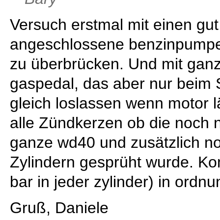
Versuch erstmal mit einen gut
angeschlossene benzinpumpe r
zu überbrücken. Und mit ganz
gaspedal, das aber nur beim 
gleich loslassen wenn motor l
alle Zündkerzen ob die noch 
ganze wd40 und zusätzlich no
Zylindern gesprüht wurde. K
bar in jeder zylinder) in ordn
Gruß, Daniele