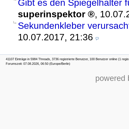
Gibt es den Spiegelhalter
superinspektor
,
10.07.
Sekundenkleber verursach
10.07.2017, 21:36
41107 Einträge in 5984 Threads, 3736 registrierte Benutzer, 100 Benutzer online (1 regis
Forumszeit: 07.08.2026, 06:50 (Europe/Berlin)
powered b