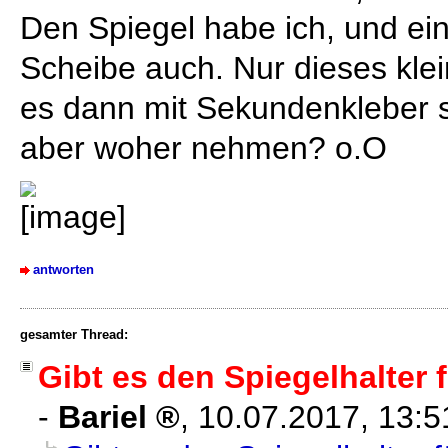
Den Spiegel habe ich, und ein
Scheibe auch. Nur dieses klei
es dann mit Sekundenkleber
aber woher nehmen? o.O
antworten
gesamter Thread:
Gibt es den Spiegelhalter
-
Bariel
,
10.07.2017, 13: