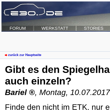
FORUM
WERKSTATT
STORIES
zurück zur Hauptseite
Gibt es den Spiegelh
auch einzeln?
Bariel
,
Montag, 10.07.2017
Finde den nicht im ETK, nur 