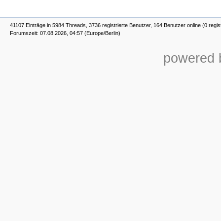
41107 Einträge in 5984 Threads, 3736 registrierte Benutzer, 164 Benutzer online (0 regis
Forumszeit: 07.08.2026, 04:57 (Europe/Berlin)
powered b