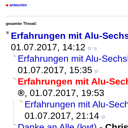
antworten
gesamter Thread:
Erfahrungen mit Alu-Sech
01.07.2017, 14:12
Erfahrungen mit Alu-Sech
01.07.2017, 15:35
Erfahrungen mit Alu-Se
,
01.07.2017, 19:53
Erfahrungen mit Alu-Se
01.07.2017, 21:14
Danke an Alle (kwt)
-
Chri