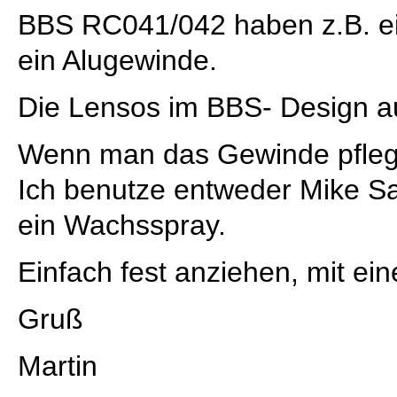
BBS RC041/042 haben z.B. e
ein Alugewinde.
Die Lensos im BBS- Design a
Wenn man das Gewinde pflegt,
Ich benutze entweder Mike Sa
ein Wachsspray.
Einfach fest anziehen, mit ei
Gruß
Martin