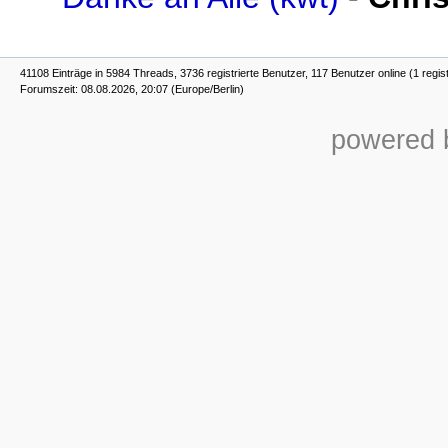
41108 Einträge in 5984 Threads, 3736 registrierte Benutzer, 117 Benutzer online (1 regist
Forumszeit: 08.08.2026, 20:07 (Europe/Berlin)
powered b