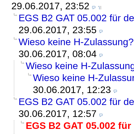
29.06.2017, 23:52
EGS B2 GAT 05.002 für de
29.06.2017, 23:55
Wieso keine H-Zulassung?
30.06.2017, 08:04
Wieso keine H-Zulassun
Wieso keine H-Zulassu
30.06.2017, 12:23
EGS B2 GAT 05.002 für de
30.06.2017, 12:57
EGS B2 GAT 05.002 für 