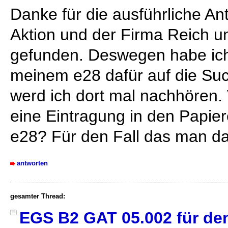
Danke für die ausführliche Ant
Aktion und der Firma Reich u
gefunden. Deswegen habe ich 
meinem e28 dafür auf die Su
werd ich dort mal nachhören. 
eine Eintragung in den Papie
e28? Für den Fall das man da 
antworten
gesamter Thread:
EGS B2 GAT 05.002 für den