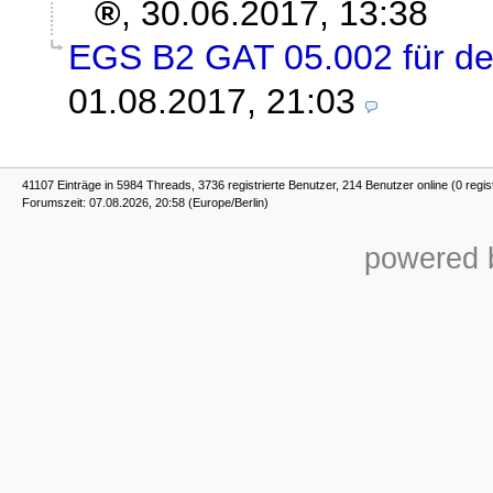
,
30.06.2017, 13:38
EGS B2 GAT 05.002 für de
01.08.2017, 21:03
41107 Einträge in 5984 Threads, 3736 registrierte Benutzer, 214 Benutzer online (0 regis
Forumszeit: 07.08.2026, 20:58 (Europe/Berlin)
powered b