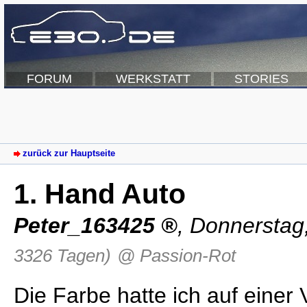
FORUM
WERKSTATT
STORIES
zurück zur Hauptseite
1. Hand Auto
Peter_163425
,
Donnerstag
3326 Tagen)
@ Passion-Rot
Die Farbe hatte ich auf einer 