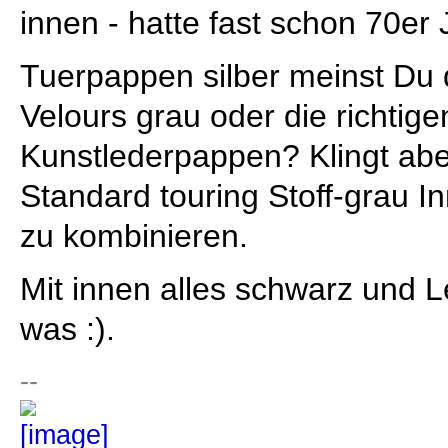
innen - hatte fast schon 70er J
Tuerpappen silber meinst Du 
Velours grau oder die richtige
Kunstlederpappen? Klingt abe
Standard touring Stoff-grau 
zu kombinieren.
Mit innen alles schwarz und L
was :).
--