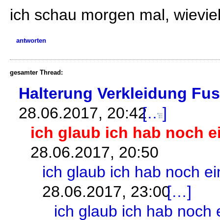
ich schau morgen mal, wievie
antworten
gesamter Thread:
Halterung Verkleidung Fu
28.06.2017, 20:42
ich glaub ich hab noch e
28.06.2017, 20:50
ich glaub ich hab noch e
28.06.2017, 23:00
ich glaub ich hab noch 