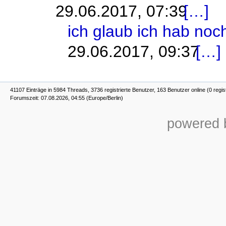
29.06.2017, 07:39
ich glaub ich hab noc
29.06.2017, 09:37
41107 Einträge in 5984 Threads, 3736 registrierte Benutzer, 163 Benutzer online (0 regis
Forumszeit: 07.08.2026, 04:55 (Europe/Berlin)
powered b