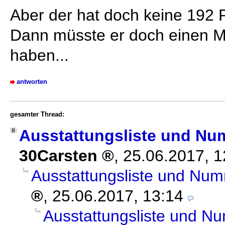
Aber der hat doch keine 192 
Dann müsste er doch einen 
haben...
antworten
gesamter Thread:
Ausstattungsliste und Nu
30Carsten
,
25.06.2017, 
Ausstattungsliste und Num
,
25.06.2017, 13:14
Ausstattungsliste und N