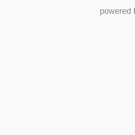
powered b