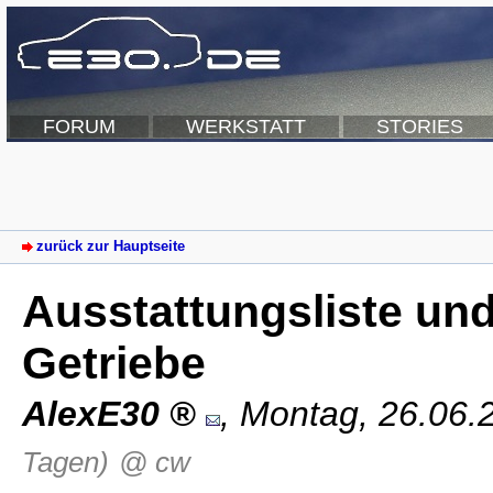
FORUM
WERKSTATT
STORIES
zurück zur Hauptseite
Ausstattungsliste un
Getriebe
AlexE30
,
Montag, 26.06.
Tagen)
@ cw