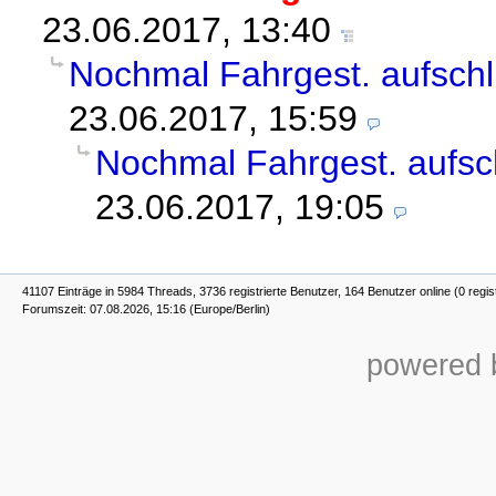
23.06.2017, 13:40
Nochmal Fahrgest. aufschl
23.06.2017, 15:59
Nochmal Fahrgest. aufsc
23.06.2017, 19:05
41107 Einträge in 5984 Threads, 3736 registrierte Benutzer, 164 Benutzer online (0 regis
Forumszeit: 07.08.2026, 15:16 (Europe/Berlin)
powered b