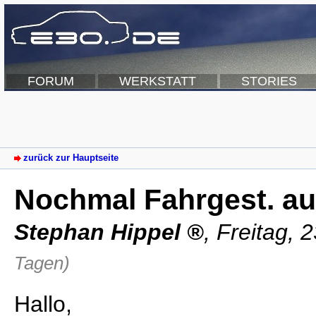
FORUM
WERKSTATT
STORIES
zurück zur Hauptseite
Nochmal Fahrgest. au
Stephan Hippel
,
Freitag, 
Tagen)
Hallo,