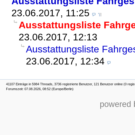
Ausstattungsliste Fahrges
23.06.2017, 11:25
Ausstattungsliste Fahrg
23.06.2017, 12:13
Ausstattungsliste Fahrge
23.06.2017, 12:34
41107 Einträge in 5984 Threads, 3736 registrierte Benutzer, 121 Benutzer online (0 regis
Forumszeit: 07.08.2026, 08:52 (Europe/Berlin)
powered b