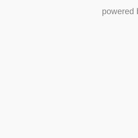
powered b