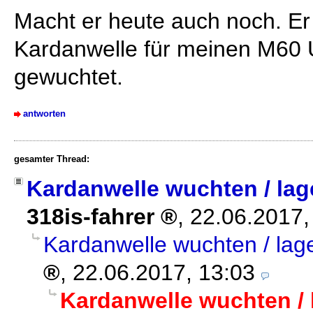
Macht er heute auch noch. Er 
Kardanwelle für meinen M60
gewuchtet.
antworten
gesamter Thread:
Kardanwelle wuchten / la
318is-fahrer
,
22.06.2017,
Kardanwelle wuchten / la
,
22.06.2017, 13:03
Kardanwelle wuchten /