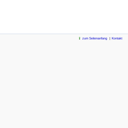
zum Seitenanfang
Kontakt