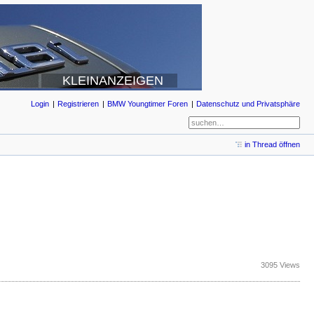
KLEINANZEIGEN
Login
Registrieren
BMW Youngtimer Foren
Datenschutz und Privatsphäre
in Thread öffnen
3095 Views