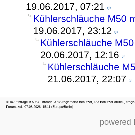
19.06.2017, 07:21
Kühlerschläuche M50 m
19.06.2017, 23:12
Kühlerschläuche M50 
20.06.2017, 12:16
Kühlerschläuche M5
21.06.2017, 22:07
41107 Einträge in 5984 Threads, 3736 registrierte Benutzer, 183 Benutzer online (0 regis
Forumszeit: 07.08.2026, 15:11 (Europe/Berlin)
powered b