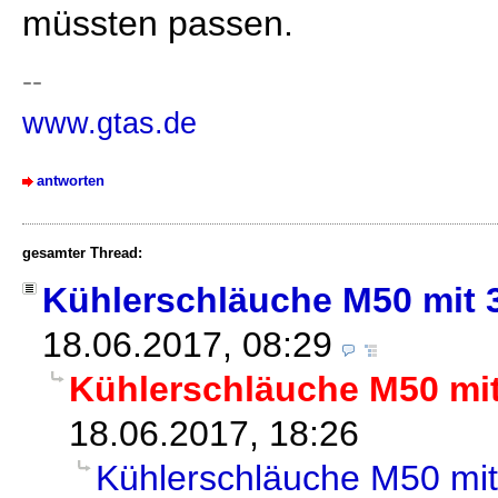
müssten passen.
--
www.gtas.de
antworten
gesamter Thread:
Kühlerschläuche M50 mit 
18.06.2017, 08:29
Kühlerschläuche M50 mit
18.06.2017, 18:26
Kühlerschläuche M50 mit