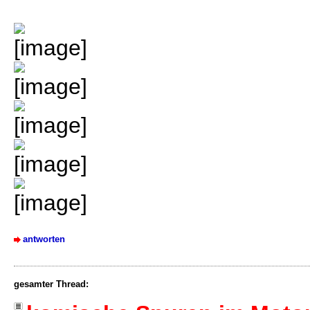
antworten
gesamter Thread: