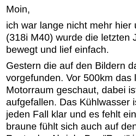
Moin,
ich war lange nicht mehr hier
(318i M40) wurde die letzten 
bewegt und lief einfach.
Gestern die auf den Bildern da
vorgefunden. Vor 500km das l
Motorraum geschaut, dabei ist
aufgefallen. Das Kühlwasser i
jeden Fall klar und es fehlt e
braune fühlt sich auch auf den