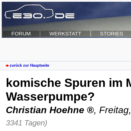
FORUM
WERKSTATT
STORIES
zurück zur Hauptseite
komische Spuren im 
Wasserpumpe?
Christian Hoehne
,
Freitag
3341 Tagen)