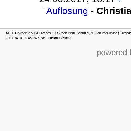
Auflösung
-
Christi
41108 Einträge in 5984 Threads, 3736 registrierte Benutzer, 95 Benutzer online (1 registr
Forumszeit: 09.08.2026, 09:04 (Europe/Berlin)
powered b