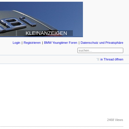
KLEINANZEIGEN
Login
Registrieren
BMW Youngtimer Foren
Datenschutz und Privatsphäre
in Thread öffnen
2468 Views