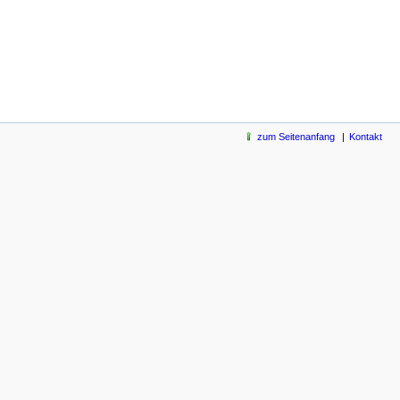
zum Seitenanfang
Kontakt