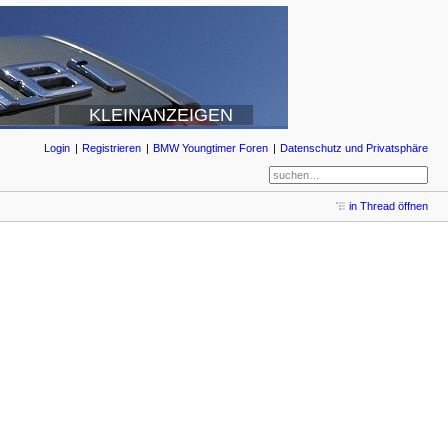
KLEINANZEIGEN
Login
Registrieren
BMW Youngtimer Foren
Datenschutz und Privatsphäre
in Thread öffnen