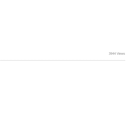
3944 Views