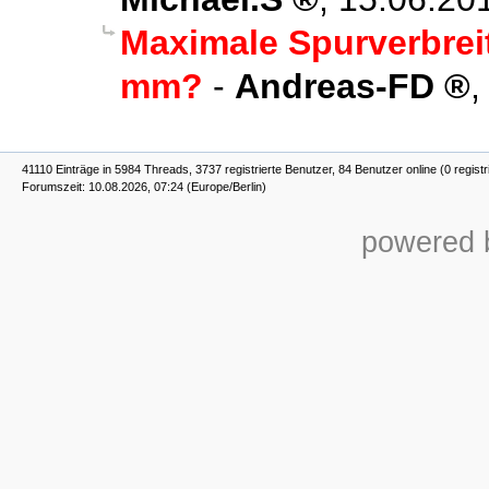
Maximale Spurverbrei
mm?
-
Andreas-FD
41110 Einträge in 5984 Threads, 3737 registrierte Benutzer, 84 Benutzer online (0 registr
Forumszeit: 10.08.2026, 07:24 (Europe/Berlin)
powered b