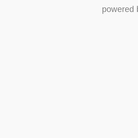
powered b