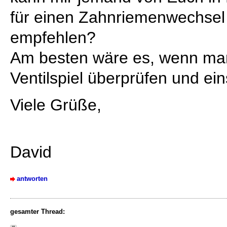
für einen Zahnriemenwechse
empfehlen?
Am besten wäre es, wenn man
Ventilspiel überprüfen und ein
Viele Grüße,
David
antworten
gesamter Thread: