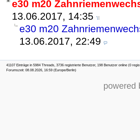
e30 m20 Zahnriemenwechs
13.06.2017, 14:35
e30 m20 Zahnriemenwechs
13.06.2017, 22:49
41107 Einträge in 5984 Threads, 3736 registrierte Benutzer, 198 Benutzer online (0 regis
Forumszeit: 08.08.2026, 16:59 (Europe/Berlin)
powered b