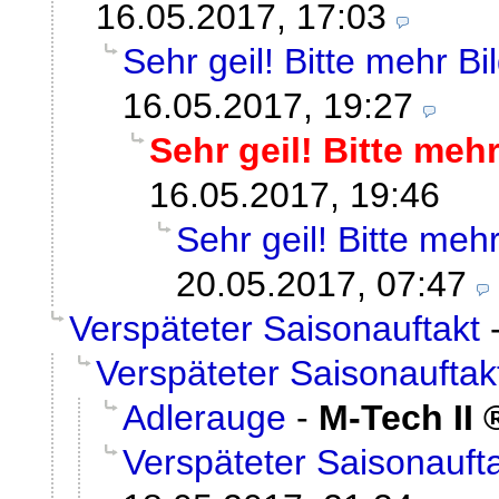
16.05.2017, 17:03
Sehr geil! Bitte mehr Bil
16.05.2017, 19:27
Sehr geil! Bitte mehr 
16.05.2017, 19:46
Sehr geil! Bitte mehr 
20.05.2017, 07:47
Verspäteter Saisonauftakt
Verspäteter Saisonauftak
Adlerauge
-
M-Tech II
Verspäteter Saisonauft