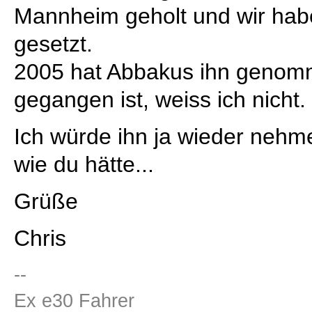
Mannheim geholt und wir habe
gesetzt.
2005 hat Abbakus ihn genomm
gegangen ist, weiss ich nicht.
Ich würde ihn ja wieder nehme
wie du hätte...
Grüße
Chris
--
Ex e30 Fahrer