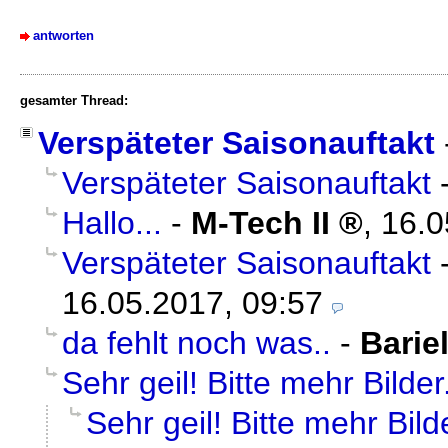
antworten
gesamter Thread:
Verspäteter Saisonauftakt
Verspäteter Saisonauftakt
Hallo...
-
M-Tech II
,
16.0
Verspäteter Saisonauftakt
16.05.2017, 09:57
da fehlt noch was..
-
Barie
Sehr geil! Bitte mehr Bilder.
Sehr geil! Bitte mehr Bilde