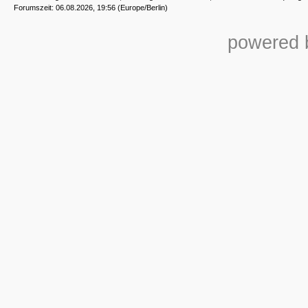
Forumszeit: 06.08.2026, 19:56 (Europe/Berlin)
powered b