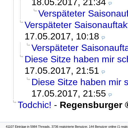
18.05.2017, 21:34
Verspäteter Saisonauf
Verspäteter Saisonauftak
17.05.2017, 10:18
Verspäteter Saisonauft
Diese Sitze haben mir sc
17.05.2017, 21:51
Diese Sitze haben mir s
17.05.2017, 21:55
Todchic!
-
Regensburger
41107 Einträge in 5984 Threads, 3736 registrierte Benutzer, 144 Benutzer online (1 regis