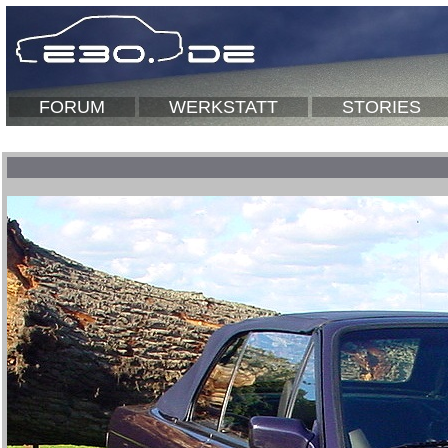
FORUM
WERKSTATT
STORIES