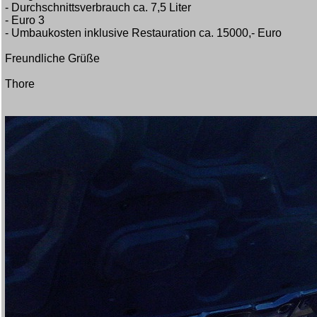
- Durchschnittsverbrauch ca. 7,5 Liter
- Euro 3
- Umbaukosten inklusive Restauration ca. 15000,- Euro
Freundliche Grüße
Thore