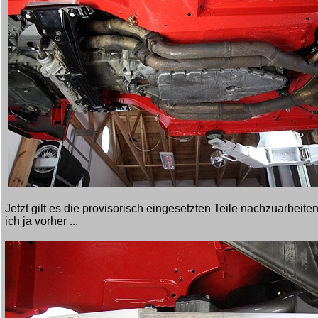
Jetzt gilt es die provisorisch eingesetzten Teile nachzuarbeite
ich ja vorher ...