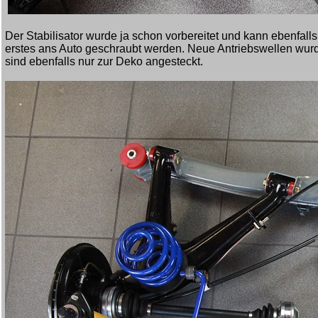
Der Stabilisator wurde ja schon vorbereitet und kann ebenfalls
erstes ans Auto geschraubt werden. Neue Antriebswellen wu
sind ebenfalls nur zur Deko angesteckt.