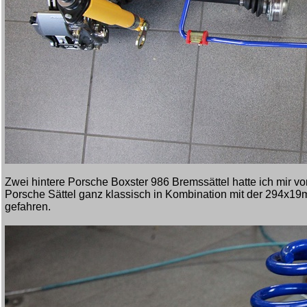
Zwei hintere Porsche Boxster 986 Bremssättel hatte ich mir vor
Porsche Sättel ganz klassisch in Kombination mit der 294x
gefahren.