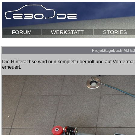
FORUM
WERKSTATT
STORIES
Projekttagebuch M3 E
Die Hinterachse wird nun komplett überholt und auf Vorderman
erneuert.