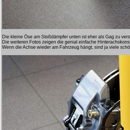
Die kleine Öse am Stoßdämpfer unten ist eher als Gag zu verst
Die weiteren Fotos zeigen die genial einfache Hinterachskon
Wenn die Achse wieder am Fahrzeug hängt, sind ja viele schön