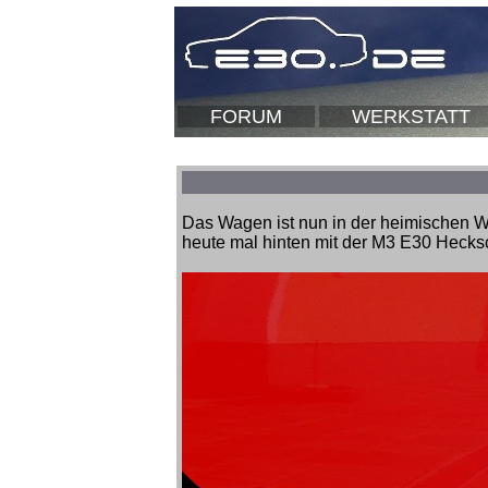
FORUM
WERKSTATT
Das Wagen ist nun in der heimischen W
heute mal hinten mit der M3 E30 Hecks