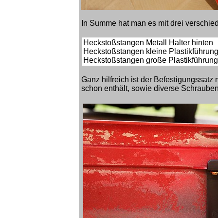
In Summe hat man es mit drei verschied
Heckstoßstangen Metall Halter
Heckstoßstangen kleine Plastikführun
Heckstoßstangen große Plastikführun
Ganz hilfreich ist der Befestigungssatz
schon enthält, sowie diverse Schrauben 