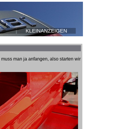
KLEINANZEIGEN
muss man ja anfangen, also starten wir