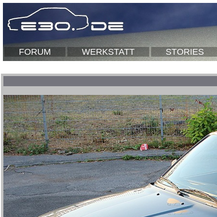
FORUM
WERKSTATT
STORIES