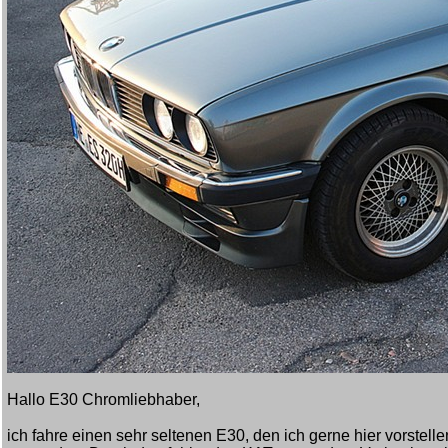
Hallo E30 Chromliebhaber,
ich fahre einen sehr seltenen E30, den ich gerne hier vorstel