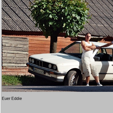
Euer Eddie