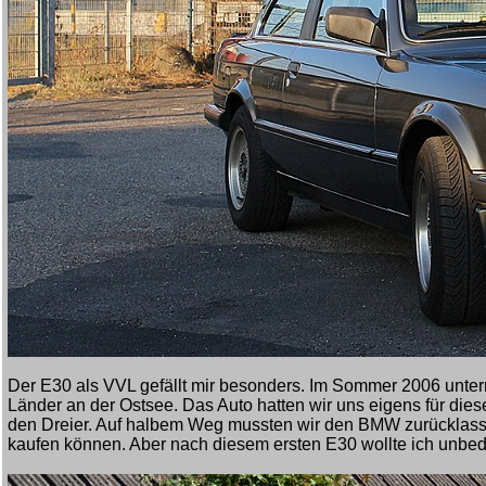
Der E30 als VVL gefällt mir besonders. Im Sommer 2006 unter
Länder an der Ostsee. Das Auto hatten wir uns eigens für die
den Dreier. Auf halbem Weg mussten wir den BMW zurücklasse
kaufen können. Aber nach diesem ersten E30 wollte ich unbedi