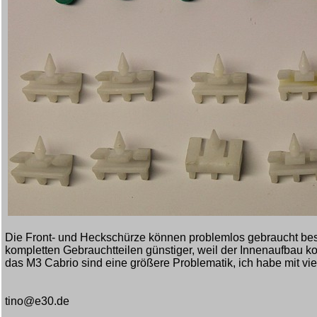
Die Front- und Heckschürze können problemlos gebraucht bes
kompletten Gebrauchtteilen günstiger, weil der Innenaufbau k
das M3 Cabrio sind eine größere Problematik, ich habe mit vie
tino@e30.de