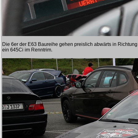
Die 6er der E63 Baureihe gehen preislich abwärts in Richtung
ein 645Ci im Renntrim.