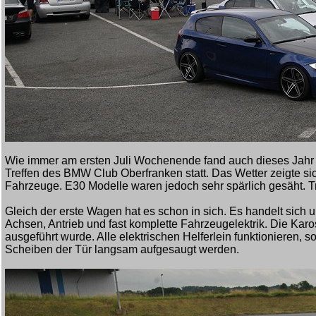
Wie immer am ersten Juli Wochenende fand auch dieses Jahr
Treffen des BMW Club Oberfranken statt. Das Wetter zeigte si
Fahrzeuge. E30 Modelle waren jedoch sehr spärlich gesäht. T
Gleich der erste Wagen hat es schon in sich. Es handelt sic
Achsen, Antrieb und fast komplette Fahrzeugelektrik. Die Karo
ausgeführt wurde. Alle elektrischen Helferlein funktionieren,
Scheiben der Tür langsam aufgesaugt werden.