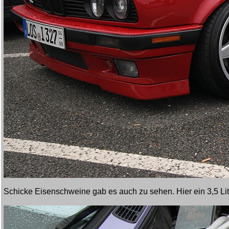
Schicke Eisenschweine gab es auch zu sehen. Hier ein 3,5 Lite