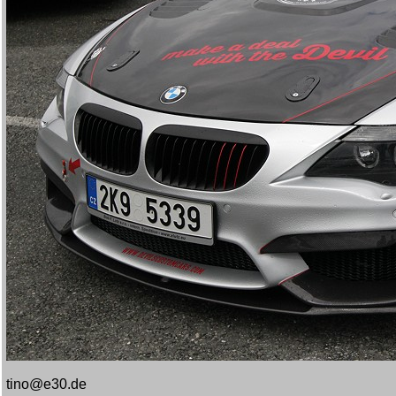
tino@e30.de