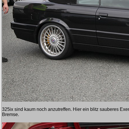
325ix sind kaum noch anzutreffen. Hier ein blitz sauberes Ex
Bremse.