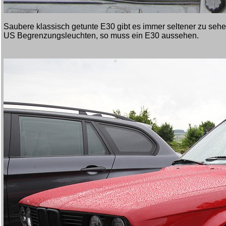
Saubere klassisch getunte E30 gibt es immer seltener zu sehe
US Begrenzungsleuchten, so muss ein E30 aussehen.