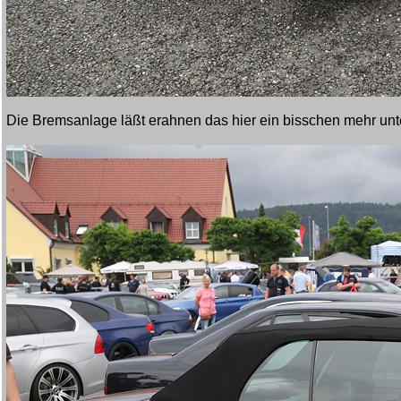
Die Bremsanlage läßt erahnen das hier ein bisschen mehr unter