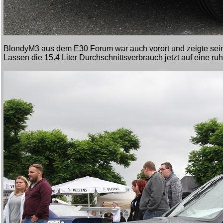
BlondyM3 aus dem E30 Forum war auch vorort und zeigte seine
Lassen die 15.4 Liter Durchschnittsverbrauch jetzt auf eine ruh