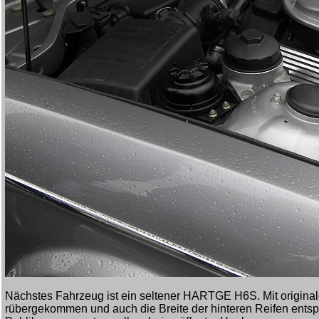
Nächstes Fahrzeug ist ein seltener HARTGE H6S. Mit original
rübergekommen und auch die Breite der hinteren Reifen entsp