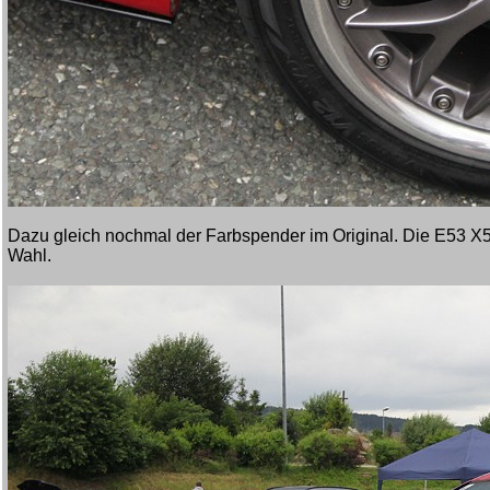
Dazu gleich nochmal der Farbspender im Original. Die E53 X5
Wahl.